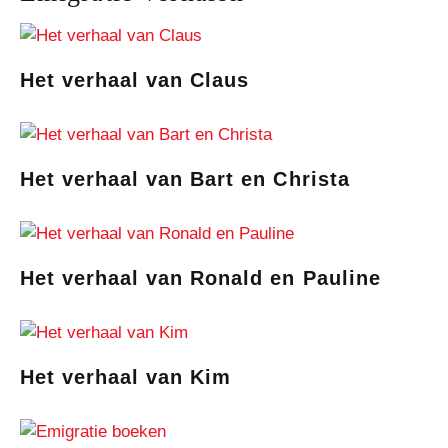
Het verhaal van Claus
Het verhaal van Bart en Christa
Het verhaal van Ronald en Pauline
Het verhaal van Kim