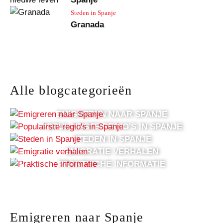
Steden in Spanje
Granada
Alle blogcategorieën
EMIGREREN NAAR SPANJE
POPULAIRSTE REGIO'S IN SPANJE
STEDEN IN SPANJE
EMIGRATIE VERHALEN
PRAKTISCHE INFORMATIE
Emigreren naar Spanje