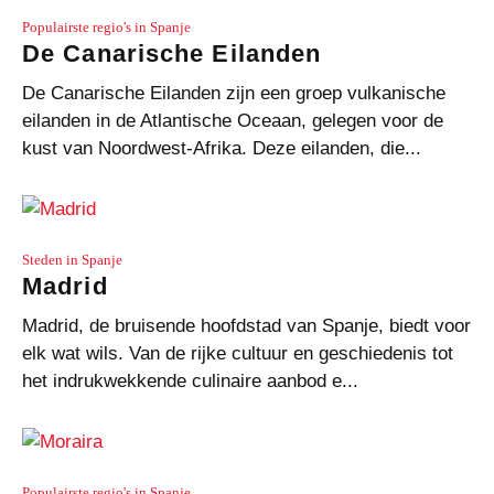
Populairste regio's in Spanje
De Canarische Eilanden
De Canarische Eilanden zijn een groep vulkanische
eilanden in de Atlantische Oceaan, gelegen voor de
kust van Noordwest-Afrika. Deze eilanden, die...
Steden in Spanje
Madrid
Madrid, de bruisende hoofdstad van Spanje, biedt voor
elk wat wils. Van de rijke cultuur en geschiedenis tot
het indrukwekkende culinaire aanbod e...
Populairste regio's in Spanje