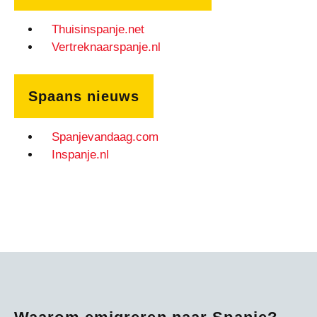
Thuisinspanje.net
Vertreknaarspanje.nl
Spaans nieuws
Spanjevandaag.com
Inspanje.nl