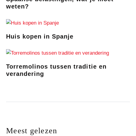
weten?
Huis kopen in Spanje
Torremolinos tussen traditie en
verandering
Meest gelezen