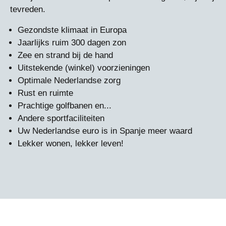
tevreden.
Gezondste klimaat in Europa
Jaarlijks ruim 300 dagen zon
Zee en strand bij de hand
Uitstekende (winkel) voorzieningen
Optimale Nederlandse zorg
Rust en ruimte
Prachtige golfbanen en...
Andere sportfaciliteiten
Uw Nederlandse euro is in Spanje meer waard
Lekker wonen, lekker leven!