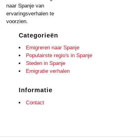
naar Spanje van
ervaringsverhalen te
voorzien.
Categorieën
Emigreren naar Spanje
Populairste regio's in Spanje
Steden in Spanje
Emigratie verhalen
Informatie
Contact