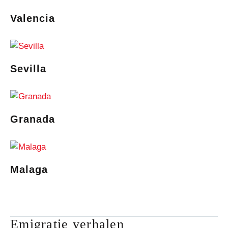
Valencia
Sevilla
Granada
Malaga
Emigratie verhalen