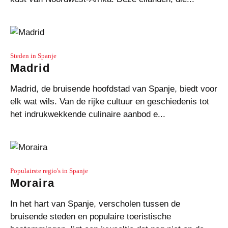
Steden in Spanje
Madrid
Madrid, de bruisende hoofdstad van Spanje, biedt voor
elk wat wils. Van de rijke cultuur en geschiedenis tot
het indrukwekkende culinaire aanbod e...
Populairste regio's in Spanje
Moraira
In het hart van Spanje, verscholen tussen de
bruisende steden en populaire toeristische