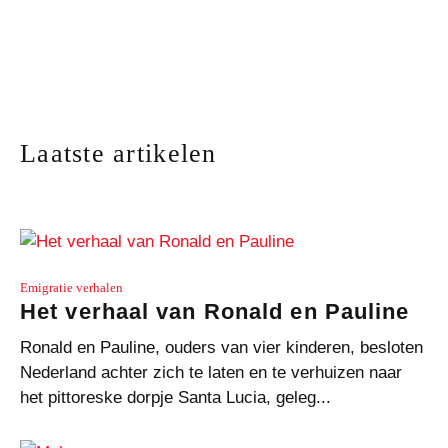
weten over IVA
Laatste artikelen
Emigratie verhalen
Het verhaal van Ronald en Pauline
Ronald en Pauline, ouders van vier kinderen, besloten
Nederland achter zich te laten en te verhuizen naar
het pittoreske dorpje Santa Lucia, geleg...