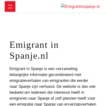
Emigrant in
Spanje.nl
Emigrant in Spanje is een verzameling
belangrijke informatie gecombineerd met
emigratieverhalen van emigranten die eerder
naar Spanje zijn verhuisd. De website is dan ook
bedoeld om iedereen die interesse heeft in
emigreren naar Spanje of zelf plannen heeft voor
een emigratie naar Spanje van ervaringsverhalen