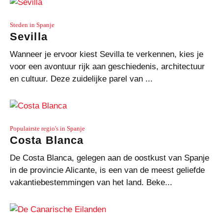
Steden in Spanje
Sevilla
Wanneer je ervoor kiest Sevilla te verkennen, kies je
voor een avontuur rijk aan geschiedenis, architectuur
en cultuur. Deze zuidelijke parel van ...
Populairste regio's in Spanje
Costa Blanca
De Costa Blanca, gelegen aan de oostkust van Spanje
in de provincie Alicante, is een van de meest geliefde
vakantiebestemmingen van het land. Beke...