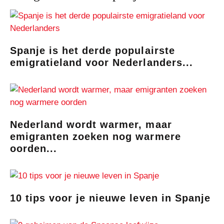
Spanje is het derde populairste
emigratieland voor Nederlanders...
Nederland wordt warmer, maar
emigranten zoeken nog warmere
oorden...
10 tips voor je nieuwe leven in Spanje