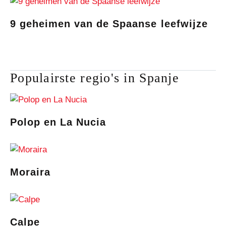
9 geheimen van de Spaanse leefwijze
Populairste regio's in Spanje
Polop en La Nucia
Moraira
Calpe