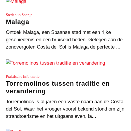
Steden in Spanje
Malaga
Ontdek Malaga, een Spaanse stad met een rijke
geschiedenis en een bruisend heden. Gelegen aan de
zonovergoten Costa del Sol is Malaga de perfecte ...
Praktische informatie
Torremolinos tussen traditie en
verandering
Torremolinos is al jaren een vaste naam aan de Costa
del Sol. Waar het vroeger vooral bekend stond om zijn
strandtoerisme en het uitgaansleven, la...