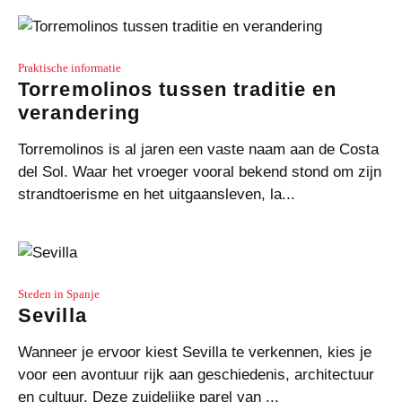
Praktische informatie
Torremolinos tussen traditie en
verandering
Torremolinos is al jaren een vaste naam aan de Costa
del Sol. Waar het vroeger vooral bekend stond om zijn
strandtoerisme en het uitgaansleven, la...
Steden in Spanje
Sevilla
Wanneer je ervoor kiest Sevilla te verkennen, kies je
voor een avontuur rijk aan geschiedenis, architectuur
en cultuur. Deze zuidelijke parel van ...