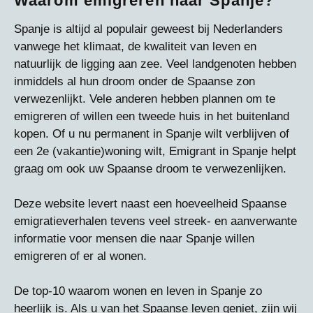
Waarom emigreren naar Spanje?
Spanje is altijd al populair geweest bij Nederlanders
vanwege het klimaat, de kwaliteit van leven en
natuurlijk de ligging aan zee. Veel landgenoten hebben
inmiddels al hun droom onder de Spaanse zon
verwezenlijkt. Vele anderen hebben plannen om te
emigreren of willen een tweede huis in het buitenland
kopen. Of u nu permanent in Spanje wilt verblijven of
een 2e (vakantie)woning wilt, Emigrant in Spanje helpt
graag om ook uw Spaanse droom te verwezenlijken.
Deze website levert naast een hoeveelheid Spaanse
emigratieverhalen tevens veel streek- en aanverwante
informatie voor mensen die naar Spanje willen
emigreren of er al wonen.
De top-10 waarom wonen en leven in Spanje zo
heerlijk is. Als u van het Spaanse leven geniet, zijn wij