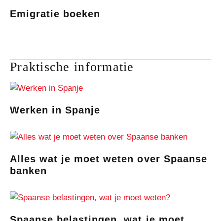
Emigratie boeken
Praktische informatie
Werken in Spanje
Alles wat je moet weten over Spaanse
banken
Spaanse belastingen, wat je moet