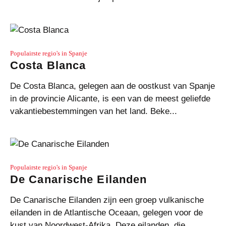
Populairste regio's in Spanje
Costa Blanca
De Costa Blanca, gelegen aan de oostkust van Spanje
in de provincie Alicante, is een van de meest geliefde
vakantiebestemmingen van het land. Beke...
Populairste regio's in Spanje
De Canarische Eilanden
De Canarische Eilanden zijn een groep vulkanische
eilanden in de Atlantische Oceaan, gelegen voor de
kust van Noordwest-Afrika. Deze eilanden, die...