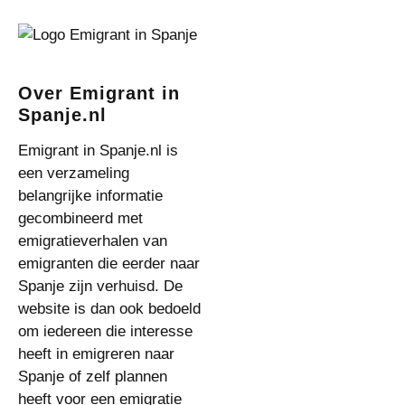
Over Emigrant in
Spanje.nl
Emigrant in Spanje.nl is
een verzameling
belangrijke informatie
gecombineerd met
emigratieverhalen van
emigranten die eerder naar
Spanje zijn verhuisd. De
website is dan ook bedoeld
om iedereen die interesse
heeft in emigreren naar
Spanje of zelf plannen
heeft voor een emigratie