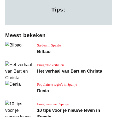
Tips:
Meest bekeken
Steden in Spanje
Bilbao
Emigratie verhalen
Het verhaal van Bart en Christa
Populairste regio's in Spanje
Denia
Emigreren naar Spanje
10 tips voor je nieuwe leven in
Spanje