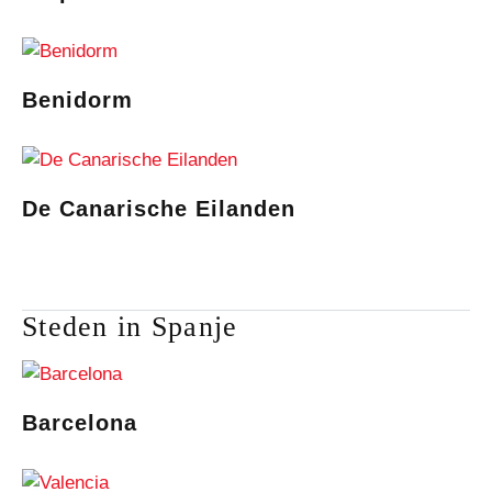
Benidorm
De Canarische Eilanden
Steden in Spanje
Barcelona