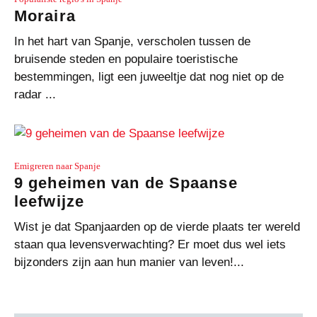
Moraira
In het hart van Spanje, verscholen tussen de
bruisende steden en populaire toeristische
bestemmingen, ligt een juweeltje dat nog niet op de
radar ...
Emigreren naar Spanje
9 geheimen van de Spaanse
leefwijze
Wist je dat Spanjaarden op de vierde plaats ter wereld
staan qua levensverwachting? Er moet dus wel iets
bijzonders zijn aan hun manier van leven!...