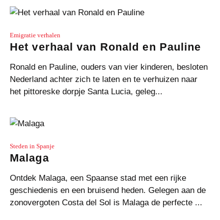
Emigratie verhalen
Het verhaal van Ronald en Pauline
Ronald en Pauline, ouders van vier kinderen, besloten
Nederland achter zich te laten en te verhuizen naar
het pittoreske dorpje Santa Lucia, geleg...
Steden in Spanje
Malaga
Ontdek Malaga, een Spaanse stad met een rijke
geschiedenis en een bruisend heden. Gelegen aan de
zonovergoten Costa del Sol is Malaga de perfecte ...