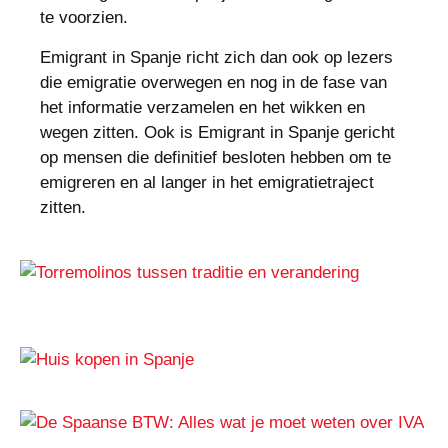
te voorzien.
Emigrant in Spanje richt zich dan ook op lezers
die emigratie overwegen en nog in de fase van
het informatie verzamelen en het wikken en
wegen zitten. Ook is Emigrant in Spanje gericht
op mensen die definitief besloten hebben om te
emigreren en al langer in het emigratietraject
zitten.
Praktische informatie
Torremolinos tussen traditie en
verandering
Praktische informatie
Huis kopen in Spanje
Praktische informatie
De Spaanse BTW: Alles wat je moet