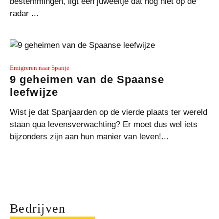
bestemmingen, ligt een juweeltje dat nog niet op de
radar ...
Emigreren naar Spanje
9 geheimen van de Spaanse
leefwijze
Wist je dat Spanjaarden op de vierde plaats ter wereld
staan qua levensverwachting? Er moet dus wel iets
bijzonders zijn aan hun manier van leven!...
Bedrijven